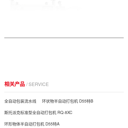
——————————————————————————————
相关产品
/ SERVICE
全自动包装流水线
环状物半自动打包机 D55特B
斯托派克标准型全自动打包机 RQ-8XC
环形物体半自动打包机 D55特A