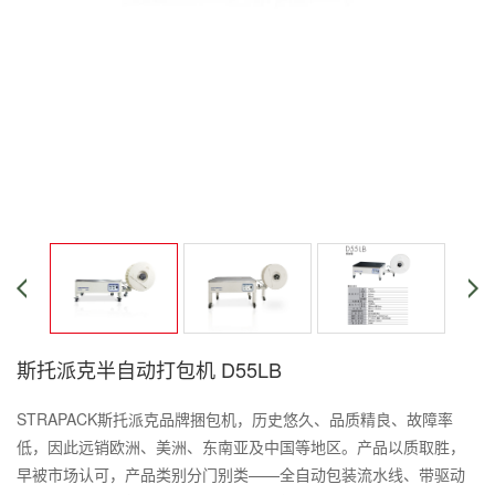
斯托派克半自动打包机 D55LB
STRAPACK斯托派克品牌捆包机，历史悠久、品质精良、故障率
低，因此远销欧洲、美洲、东南亚及中国等地区。产品以质取胜，
早被市场认可，产品类别分门别类——全自动包装流水线、带驱动