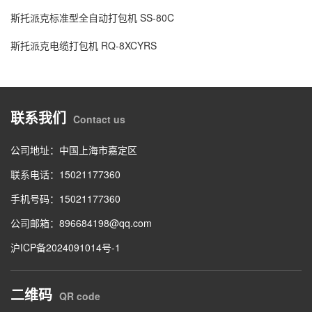
斯托派克标准型全自动打包机 SS-80C
斯托派克电缆打包机 RQ-8XCYRS
联系我们
Contact us
公司地址：中国上海市嘉定区
联系电话：15021177360
手机号码：15021177360
公司邮箱：896684198@qq.com
沪ICP备2024091014号-1
二维码
QR code