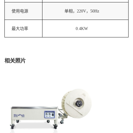
使用电源
单相，220V，50Hz
最大功率
0.4KW
相关照片