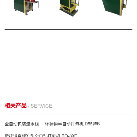
——————————————————————————————
相关产品
/ SERVICE
全自动包装流水线
环状物半自动打包机 D55特B
斯托派克标准型全自动打包机 RQ-8XC