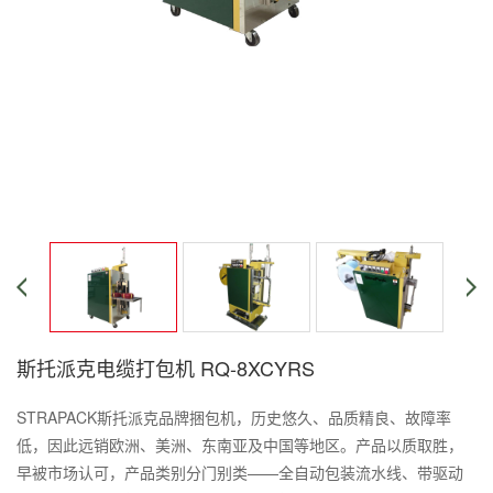
斯托派克电缆打包机 RQ-8XCYRS
STRAPACK斯托派克品牌捆包机，历史悠久、品质精良、故障率
低，因此远销欧洲、美洲、东南亚及中国等地区。产品以质取胜，
早被市场认可，产品类别分门别类——全自动包装流水线、带驱动