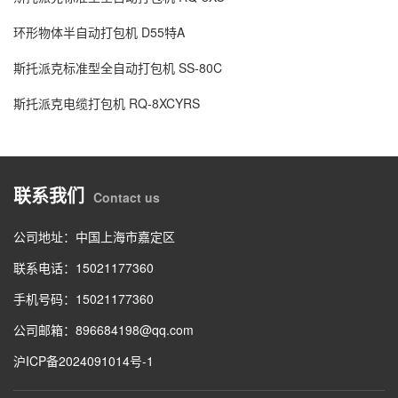
环形物体半自动打包机 D55特A
斯托派克标准型全自动打包机 SS-80C
斯托派克电缆打包机 RQ-8XCYRS
联系我们
Contact us
公司地址：中国上海市嘉定区
联系电话：15021177360
手机号码：15021177360
公司邮箱：896684198@qq.com
沪ICP备2024091014号-1