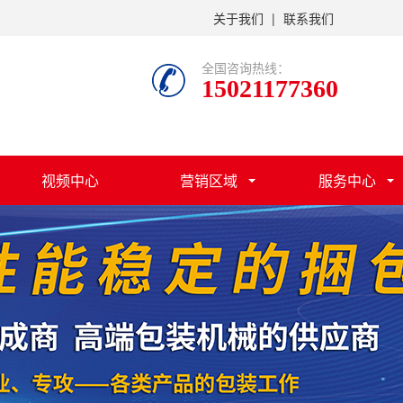
关于我们
|
联系我们
全国咨询热线：
15021177360
视频中心
营销区域
服务中心